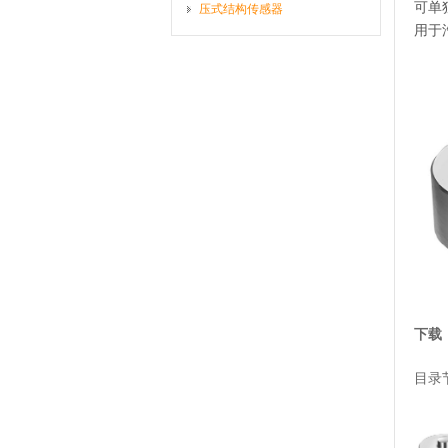
可单
压式结构传感器
用于
下载
目录