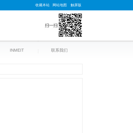
收藏本站
网站地图
触屏版
INMEIT
联系我们